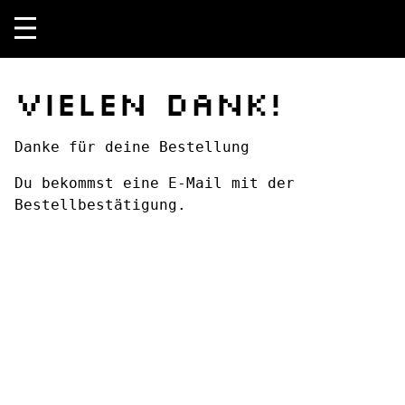
Vielen Dank!
Danke für deine Bestellung
Du bekommst eine E-Mail mit der
Bestellbestätigung.